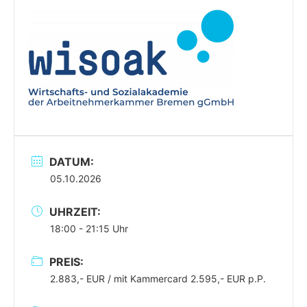
DATUM:
05.10.2026
UHRZEIT:
18:00 - 21:15 Uhr
PREIS:
2.883,- EUR / mit Kammercard 2.595,- EUR p.P.