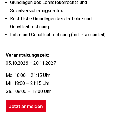
Grundlagen des Lohnsteuerrechts und
Sozialversicherungsrechts
Rechtliche Grundlagen bei der Lohn- und
Gehaltsabrechnung
Lohn- und Gehaltsabrechnung (mit Praxisanteil)
Veranstaltungszeit:
05.10.2026 – 20.11.2027
Mo. 18:00 – 21:15 Uhr
Mi. 18:00 – 21:15 Uhr
Sa. 08:00 – 13:00 Uhr
Jetzt anmelden