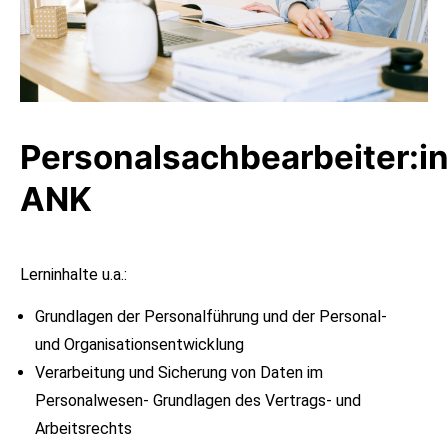
Personalsachbearbeiter:i
ANK
Lerninhalte u.a.:
Grundlagen der Personalführung und der Personal-
und Organisationsentwicklung
Verarbeitung und Sicherung von Daten im
Personalwesen- Grundlagen des Vertrags- und
Arbeitsrechts