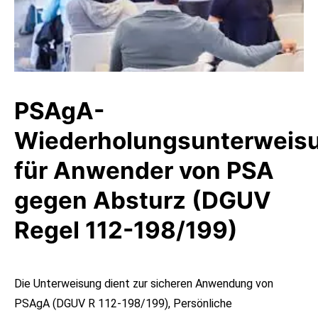
PSAgA-
Wiederholungsunterweis
für Anwender von PSA
gegen Absturz (DGUV
Regel 112-198/199)
Die Unterweisung dient zur sicheren Anwendung von
PSAgA (DGUV R 112-198/199), Persönliche