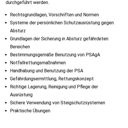
durchgeführt werden.
Rechtsgrundlagen, Vorschriften und Normen
Systeme der persönlichen Schutzausrüstung gegen
Absturz
Grundlagen der Sicherung in Absturz gefährdeten
Bereichen
Bestimmungsgemäße Benutzung von PSAgA
Notfallrettungsmaßnahmen
Handhabung und Benutzung der PSA
Gefährdungsermittlung, Rettungskonzept
Richtige Lagerung, Reinigung und Pflege der
Ausrüstung
Sichere Verwendung von Steigschutzsystemen
Praktische Übungen