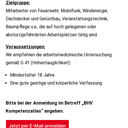
Zielgruppe:
Mitarbeiter von Feuerwehr, Mobilfunk, Windenergie,
Dachdecker und Gerüstbau, Veranstaltungstechnik,
Baumpflege u.a., die auf hoch gelegenen oder
absturzgefährdeten Arbeitsplätzen tätig sind.
Voraussetzungen:
Wir empfehlen die arbeitsmedizinische Untersuchung
gemäß G 41 (Höhentauglichkeit)
Mindestalter 18 Jahre
Eine gute geistige und körperliche Verfassung
Bitte bei der Anmeldung im Betreff „BHV
Kompetenzatlas“ angeben.
Jetzt per E-Mail anmelden