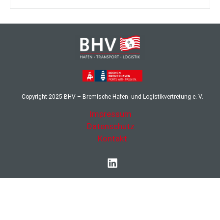
Copyright
2025
BHV – Bremische Hafen- und Logistikvertretung e. V.
Impressum
Datenschutz
Kontakt