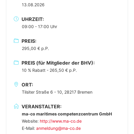
13.08.2026
UHRZEIT:
09:00 - 17:00 Uhr
PREIS:
295,00 € p.P.
PREIS (für Mitglieder der BHV):
10 % Rabatt - 265,50 € p.P.
ORT:
Tilsiter Straße 6 - 10, 28217 Bremen
VERANSTALTER:
ma-co maritimes competenzcentrum GmbH
Website:
http://www.ma-co.de
E-Mail:
anmeldung@ma-co.de