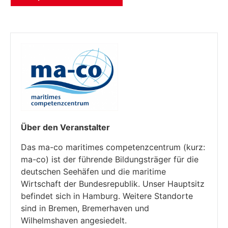
Über den Veranstalter
Das ma-co maritimes competenzcentrum (kurz:
ma-co) ist der führende Bildungsträger für die
deutschen Seehäfen und die maritime
Wirtschaft der Bundesrepublik. Unser Hauptsitz
befindet sich in Hamburg. Weitere Standorte
sind in Bremen, Bremerhaven und
Wilhelmshaven angesiedelt.