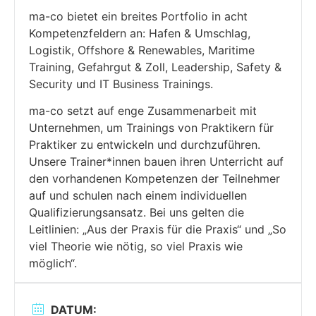
ma-co bietet ein breites Portfolio in acht
Kompetenzfeldern an: Hafen & Umschlag,
Logistik, Offshore & Renewables, Maritime
Training, Gefahrgut & Zoll, Leadership, Safety &
Security und IT Business Trainings.
ma-co setzt auf enge Zusammenarbeit mit
Unternehmen, um Trainings von Praktikern für
Praktiker zu entwickeln und durchzuführen.
Unsere Trainer*innen bauen ihren Unterricht auf
den vorhandenen Kompetenzen der Teilnehmer
auf und schulen nach einem individuellen
Qualifizierungsansatz. Bei uns gelten die
Leitlinien: „Aus der Praxis für die Praxis“ und „So
viel Theorie wie nötig, so viel Praxis wie
möglich“.
DATUM: