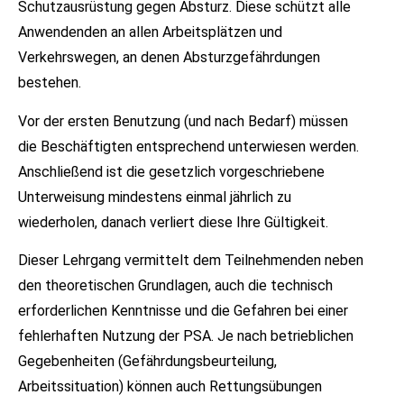
Schutzausrüstung gegen Absturz. Diese schützt alle
Anwendenden an allen Arbeitsplätzen und
Verkehrswegen, an denen Absturzgefährdungen
bestehen.
Vor der ersten Benutzung (und nach Bedarf) müssen
die Beschäftigten entsprechend unterwiesen werden.
Anschließend ist die gesetzlich vorgeschriebene
Unterweisung mindestens einmal jährlich zu
wiederholen, danach verliert diese Ihre Gültigkeit.
Dieser Lehrgang vermittelt dem Teilnehmenden neben
den theoretischen Grundlagen, auch die technisch
erforderlichen Kenntnisse und die Gefahren bei einer
fehlerhaften Nutzung der PSA. Je nach betrieblichen
Gegebenheiten (Gefährdungsbeurteilung,
Arbeitssituation) können auch Rettungsübungen