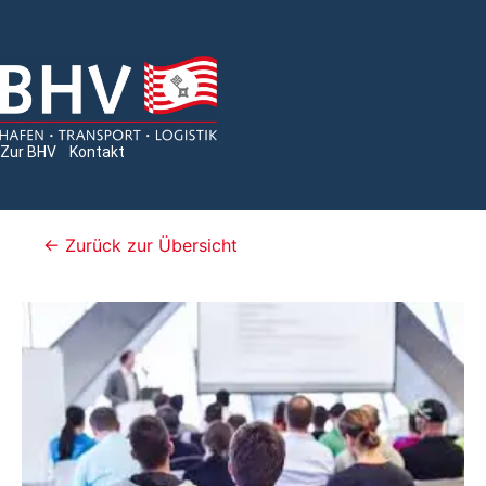
Zur BHV
Kontakt
← Zurück zur Übersicht