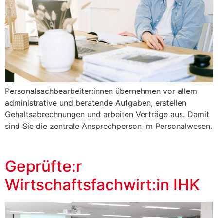
Personalsachbearbeiter:innen übernehmen vor allem
administrative und beratende Aufgaben, erstellen
Gehaltsabrechnungen und arbeiten Verträge aus. Damit
sind Sie die zentrale Ansprechperson im Personalwesen.
Geprüfte:r
Wirtschaftsfachwirt:in IHK