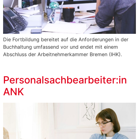
Die Fortbildung bereitet auf die Anforderungen in der
Buchhaltung umfassend vor und endet mit einem
Abschluss der Arbeitnehmerkammer Bremen (IHK).
Personalsachbearbeiter:in
ANK